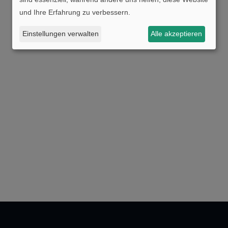
und Ihre Erfahrung zu verbessern.
Einstellungen verwalten
Alle akzeptieren