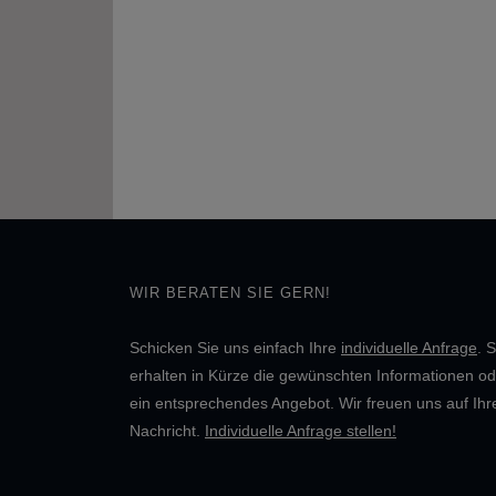
WIR BERATEN SIE GERN!
Schicken Sie uns einfach Ihre
individuelle Anfrage
. S
erhalten in Kürze die gewünschten Informationen od
ein entsprechendes Angebot. Wir freuen uns auf Ihr
Nachricht.
Individuelle Anfrage stellen!