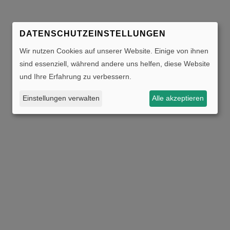
DATENSCHUTZEINSTELLUNGEN
Wir nutzen Cookies auf unserer Website. Einige von ihnen
sind essenziell, während andere uns helfen, diese Website
und Ihre Erfahrung zu verbessern.
Einstellungen verwalten
Alle akzeptieren