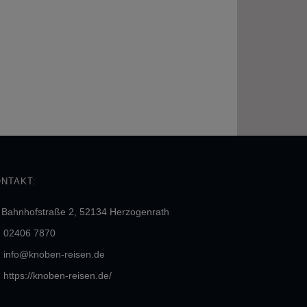
NTAKT:
Bahnhofstraße 2, 52134 Herzogenrath
02406 7870
info@knoben-reisen.de
https://knoben-reisen.de/