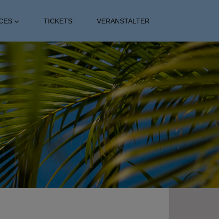
CES
TICKETS
VERANSTALTER